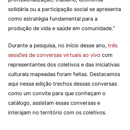
solidária ou a participação social se apresenta
como estratégia fundamental para a
produção de vida e saúde em comunidade.”
Durante a pesquisa, no início desse ano,
três
sessões de conversas virtuais ao vivo
com
representantes dos coletivos e das iniciativas
culturais mapeadas foram feitas. Destacamos
aqui nessa edição trechos dessas conversas
como um convite para que conheçam o
catálogo, assistam essas conversas e
interajam no território com os coletivos.