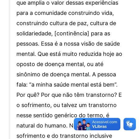
que amplia o valor dessas experiências
para a comunidade construindo vida,
construindo cultura de paz, cultura de
solidariedade, [continência] para as
pessoas. Essa é a nossa visão de saúde
mental. Que está muito reduzida hoje ao
oposto de doença mental, ou até
sinônimo de doença mental. A pessoa
fala: “a minha saúde mental está bem”.
Por quê? Por que não têm transtorno? E
o sofrimento, ou talvez um transtorno
nesse sentido genérico do termo, é
natural do humano. Nós precisamos do
sofrimento e do transtorno inclusive