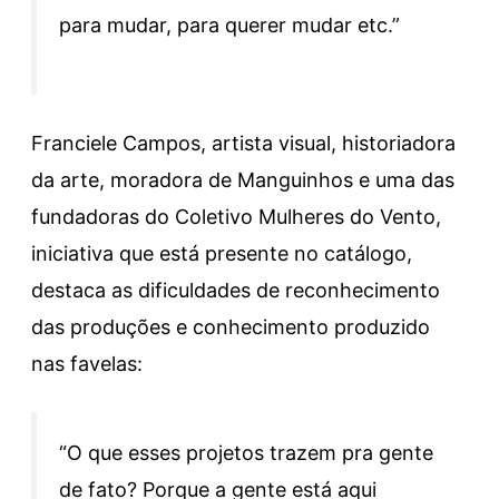
para mudar, para querer mudar etc.”
Franciele Campos, artista visual, historiadora
da arte, moradora de Manguinhos e uma das
fundadoras do Coletivo Mulheres do Vento,
iniciativa que está presente no catálogo,
destaca as dificuldades de reconhecimento
das produções e conhecimento produzido
nas favelas:
“O que esses projetos trazem pra gente
de fato? Porque a gente está aqui