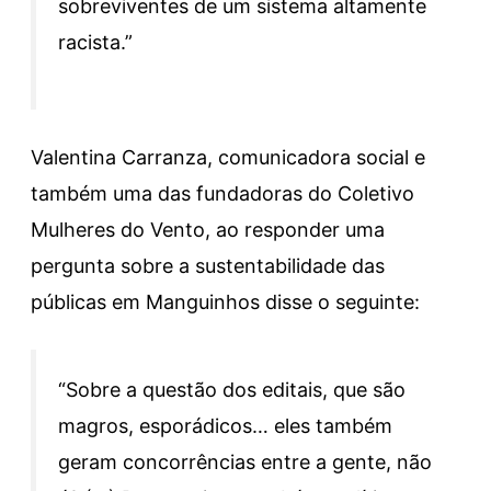
sobreviventes de um sistema altamente
racista.”
Valentina Carranza, comunicadora social e
também uma das fundadoras do Coletivo
Mulheres do Vento, ao responder uma
pergunta sobre a sustentabilidade das
públicas em Manguinhos disse o seguinte:
“Sobre a questão dos editais, que são
magros, esporádicos… eles também
geram concorrências entre a gente, não