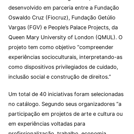
desenvolvido em parceria entre a Fundação
Oswaldo Cruz (Fiocruz), Fundação Getúlio
Vargas (FGV) e People’s Palace Projects, da
Queen Mary University of London (QMUL). O
projeto tem como objetivo “compreender
experiências socioculturais, interpretando-as
como dispositivos privilegiados de cuidado,
inclusão social e construção de direitos.”
Um total de 40 iniciativas foram selecionadas
no catálogo. Segundo seus organizadores “a
participação em projetos de arte e cultura ou
em experiências voltadas para
profissionalização, trabalho, economia