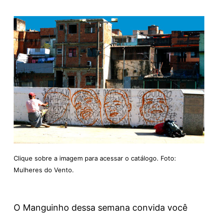
Clique sobre a imagem para acessar o catálogo. Foto:
Mulheres do Vento.
O Manguinho dessa semana convida você