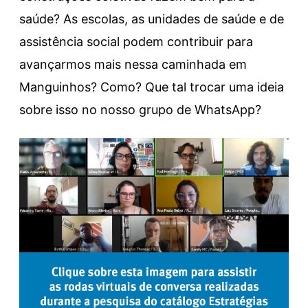
saúde? As escolas, as unidades de saúde e de
assistência social podem contribuir para
avançarmos mais nessa caminhada em
Manguinhos? Como? Que tal trocar uma ideia
sobre isso no nosso grupo de WhatsApp?