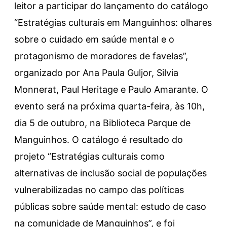
leitor a participar do lançamento do catálogo
“Estratégias culturais em Manguinhos: olhares
sobre o cuidado em saúde mental e o
protagonismo de moradores de favelas”,
organizado por Ana Paula Guljor, Silvia
Monnerat, Paul Heritage e Paulo Amarante. O
evento será na próxima quarta-feira, às 10h,
dia 5 de outubro, na Biblioteca Parque de
Manguinhos. O catálogo é resultado do
projeto “Estratégias culturais como
alternativas de inclusão social de populações
vulnerabilizadas no campo das políticas
públicas sobre saúde mental: estudo de caso
na comunidade de Manguinhos”, e foi