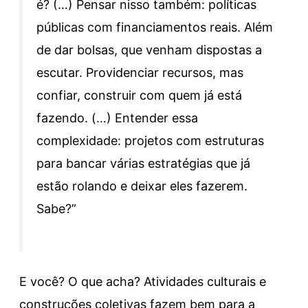
é? (…) Pensar nisso também: políticas
públicas com financiamentos reais. Além
de dar bolsas, que venham dispostas a
escutar. Providenciar recursos, mas
confiar, construir com quem já está
fazendo. (…) Entender essa
complexidade: projetos com estruturas
para bancar várias estratégias que já
estão rolando e deixar eles fazerem.
Sabe?”
E você? O que acha? Atividades culturais e
construções coletivas fazem bem para a