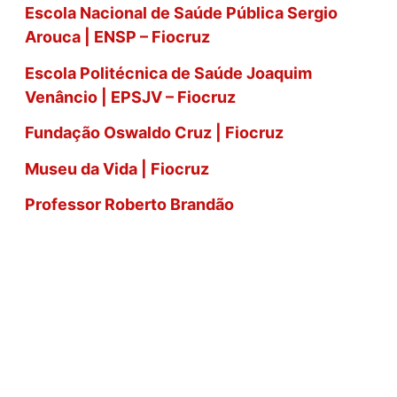
Escola Nacional de Saúde Pública Sergio
Arouca | ENSP – Fiocruz
Escola Politécnica de Saúde Joaquim
Venâncio | EPSJV – Fiocruz
Fundação Oswaldo Cruz | Fiocruz
Museu da Vida | Fiocruz
Professor Roberto Brandão