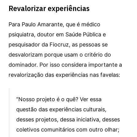
Revalorizar experiências
Para Paulo Amarante, que é médico
psiquiatra, doutor em Saúde Pública e
pesquisador da Fiocruz, as pessoas se
desvalorizam porque usam o critério do
dominador. Por isso considera importante a
revalorização das experiências nas favelas:
“Nosso projeto é o quê? Ver essa
questão das experiências culturais,
desses projetos, dessa iniciativa, desses
coletivos comunitários com outro olhar;