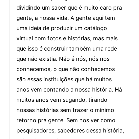
dividindo um saber que é muito caro pra
gente, a nossa vida. A gente aqui tem
uma ideia de produzir um catálogo
virtual com fotos e histórias, mas mais
que isso é construir também uma rede
que não existia. Não é nós, nós nos
conhecemos, o que não conhecemos
são essas instituições que há muitos
anos vem contando a nossa história. Há
muitos anos vem sugando, tirando
nossas histórias sem trazer o mínimo
retorno pra gente. Sem nos ver como
pesquisadores, sabedores dessa história,