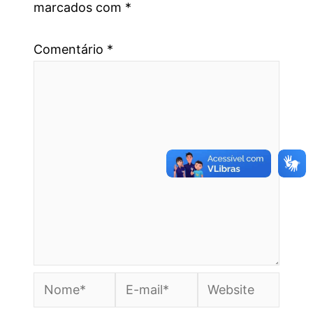
marcados com
*
Comentário
*
Nome*
E-
Website
mail*